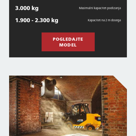
3.000 kg
Masimalni kapacitet podizanja
1.900 - 2.300 kg
Kapacitet na 2 m dosega
POGLEDAJTE
MODEL