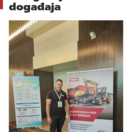
događaja