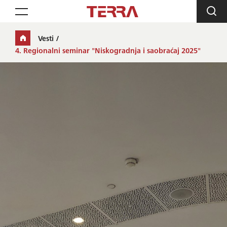
Toggle navigation
Vesti
4. Regionalni seminar "Niskogradnja i saobraćaj 2025"