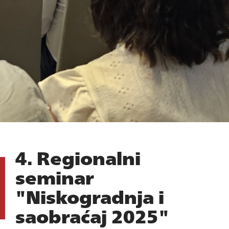
4. Regionalni
seminar
"Niskogradnja i
saobraćaj 2025"