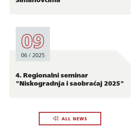
09
06 / 2025
4. Regionalni seminar
"Niskogradnja i saobraćaj 2025"
ALL NEWS